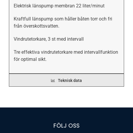
Elektrisk länspump membran 22 liter/minut
Kraftfull länspump som håller båten torr och fri
från överskottsvatten.
Vindrutetorkare, 3 st med intervall
Tre effektiva vindrutetorkare med intervallfunktion
för optimal sikt.
Teknisk data
FÖLJ OSS