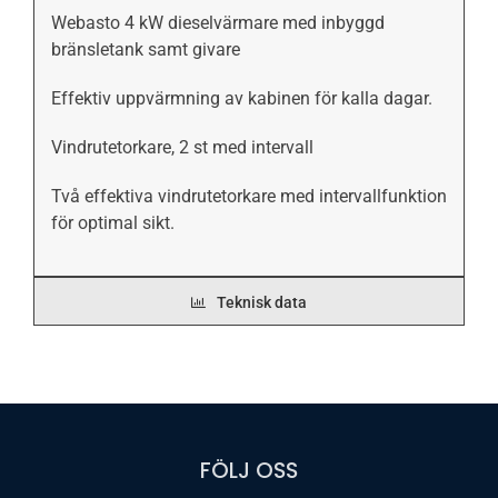
Webasto 4 kW dieselvärmare med inbyggd
bränsletank samt givare
Effektiv uppvärmning av kabinen för kalla dagar.
Vindrutetorkare, 2 st med intervall
Två effektiva vindrutetorkare med intervallfunktion
för optimal sikt.
Teknisk data
FÖLJ OSS