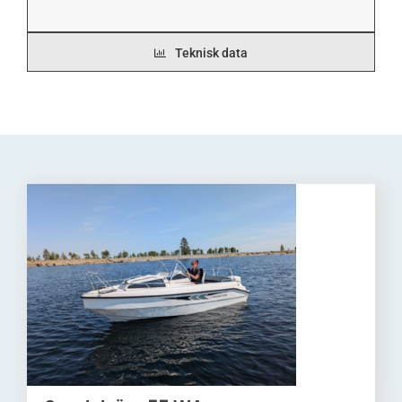
Teknisk data